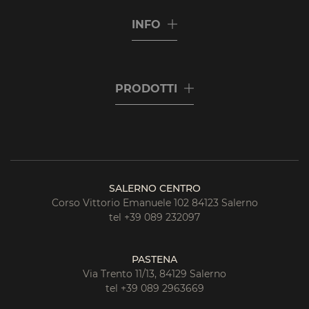
INFO
PRODOTTI
SALERNO CENTRO
Corso Vittorio Emanuele 102 84123 Salerno
tel +39 089 232097
PASTENA
Via Trento 11/13, 84129 Salerno
tel +39 089 2963669