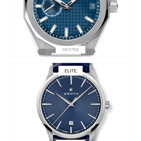
MOSTRA
ELITE