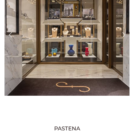
PASTENA