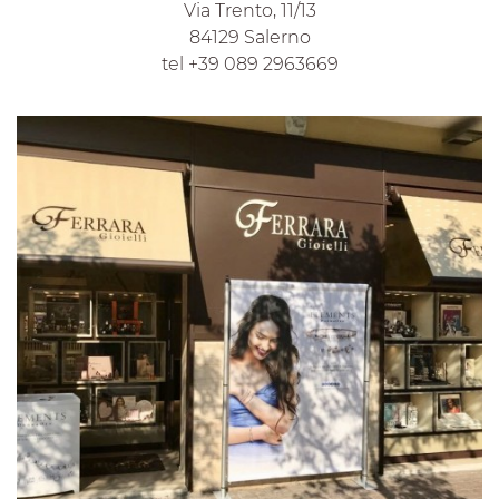
Via Trento, 11/13
84129 Salerno
tel +39 089 2963669