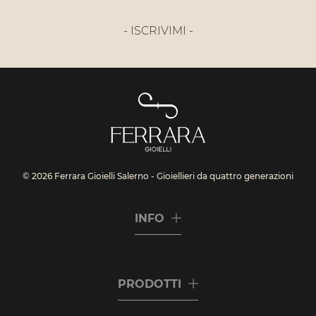
- ISCRIVIMI -
© 2026 Ferrara Gioielli Salerno - Gioiellieri da quattro generazioni
INFO
PRODOTTI