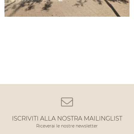
ISCRIVITI ALLA NOSTRA MAILINGLIST
Riceverai le nostre newsletter