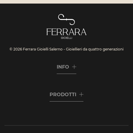
© 2026 Ferrara Gioielli Salerno - Gioiellieri da quattro generazioni
INFO
PRODOTTI