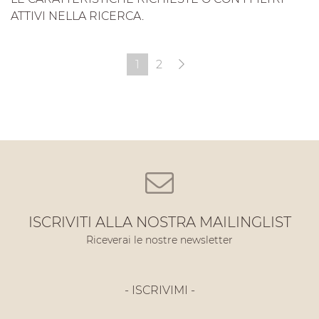
ATTIVI NELLA RICERCA.
1
2
ISCRIVITI ALLA NOSTRA MAILINGLIST
Riceverai le nostre newsletter
- ISCRIVIMI -