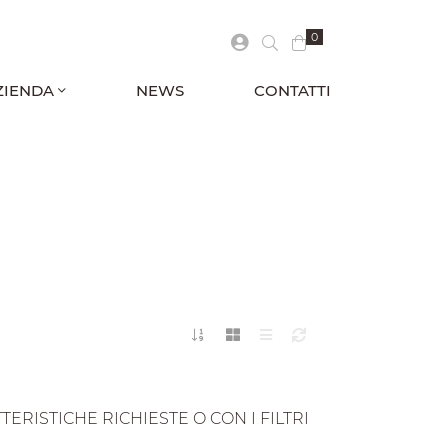
0
ZIENDA
NEWS
CONTATTI
RISTICHE RICHIESTE O CON I FILTRI