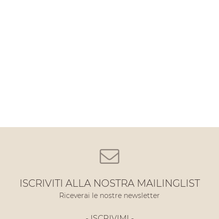
ISCRIVITI ALLA NOSTRA MAILINGLIST
Riceverai le nostre newsletter
- ISCRIVIMI -