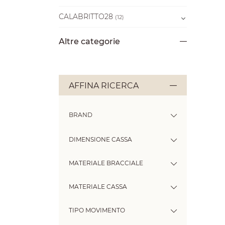
CALABRITTO28
(12)
Altre categorie
AFFINA RICERCA
BRAND
DIMENSIONE CASSA
MATERIALE BRACCIALE
MATERIALE CASSA
TIPO MOVIMENTO