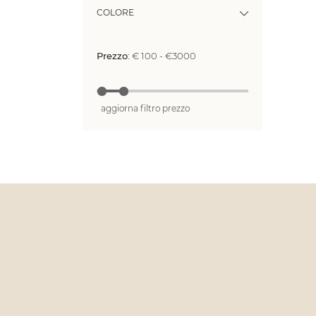
COLORE
Prezzo
:
€ 100 - €3000
aggiorna filtro prezzo