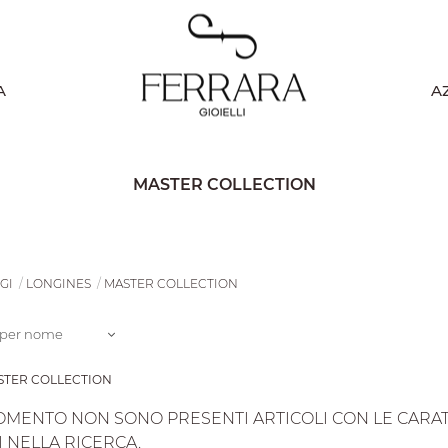
A
A
MASTER COLLECTION
GI
LONGINES
MASTER COLLECTION
 per nome
ASTER COLLECTION
OMENTO NON SONO PRESENTI ARTICOLI CON LE CARATTE
I NELLA RICERCA.