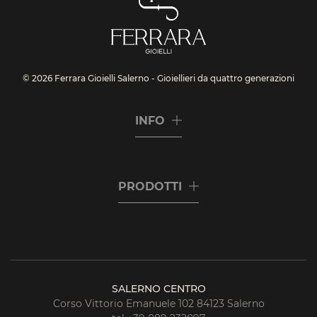
© 2026 Ferrara Gioielli Salerno - Gioiellieri da quattro generazioni
INFO
PRODOTTI
SALERNO CENTRO
Corso Vittorio Emanuele 102 84123 Salerno