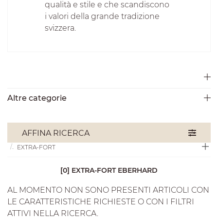
qualità e stile e che scandiscono
i valori della grande tradizione
svizzera.
Altre categorie
OROLOGI
EBERHARD
AFFINA RICERCA
EXTRA-FORT
[0] EXTRA-FORT EBERHARD
AL MOMENTO NON SONO PRESENTI ARTICOLI CON
LE CARATTERISTICHE RICHIESTE O CON I FILTRI
ATTIVI NELLA RICERCA.