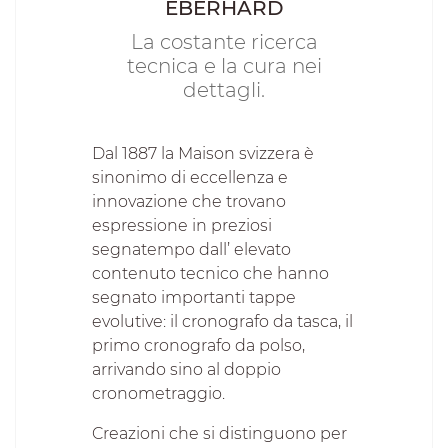
EBERHARD
La costante ricerca
tecnica e la cura nei
dettagli.
Dal 1887 la Maison svizzera è
sinonimo di eccellenza e
innovazione che trovano
espressione in preziosi
segnatempo dall’ elevato
contenuto tecnico che hanno
segnato importanti tappe
evolutive: il cronografo da tasca, il
primo cronografo da polso,
arrivando sino al doppio
cronometraggio.
Creazioni che si distinguono per