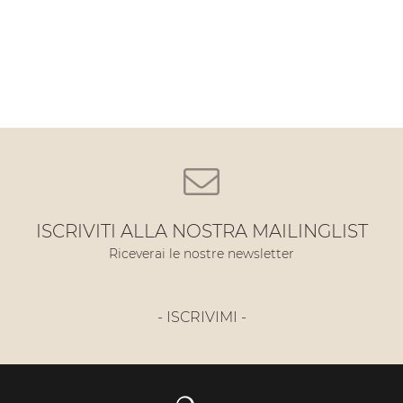
ISCRIVITI ALLA NOSTRA MAILINGLIST
Riceverai le nostre newsletter
- ISCRIVIMI -