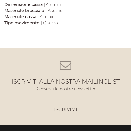
Dimensione cassa
| 45 mm
Materiale bracciale
| Acciaio
Materiale cassa
| Acciaio
Tipo movimento
| Quarzo
ISCRIVITI ALLA NOSTRA MAILINGLIST
Riceverai le nostre newsletter
- ISCRIVIMI -