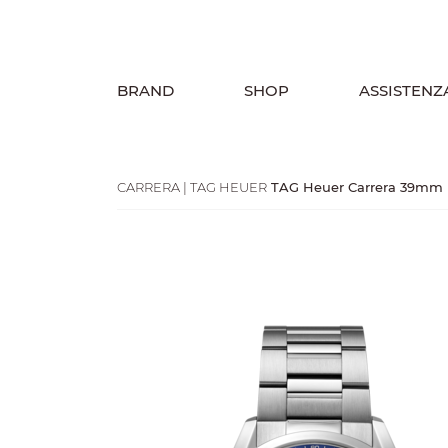
BRAND
SHOP
ASSISTENZ
CARRERA | TAG HEUER
TAG Heuer Carrera 39mm 