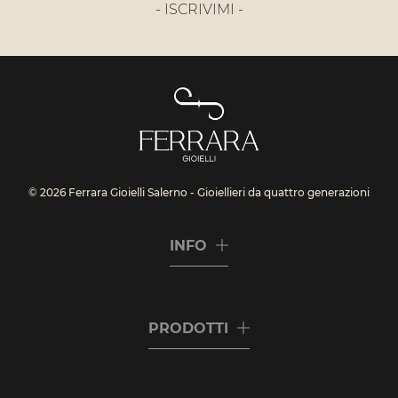
- ISCRIVIMI -
© 2026 Ferrara Gioielli Salerno - Gioiellieri da quattro generazioni
INFO
PRODOTTI