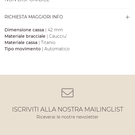
RICHIESTA MAGGIORI INFO
Dimensione cassa
| 42 mm
Materiale bracciale
| Caucciu'
Materiale cassa
| Titanio
Tipo movimento
| Automatico
ISCRIVITI ALLA NOSTRA MAILINGLIST
Riceverai le nostre newsletter