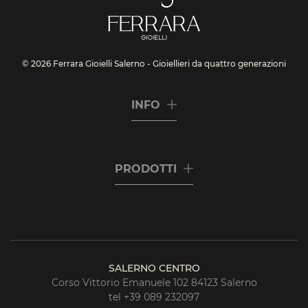
© 2026 Ferrara Gioielli Salerno - Gioiellieri da quattro generazioni
INFO
PRODOTTI
SALERNO CENTRO
Corso Vittorio Emanuele 102 84123 Salerno
tel +39 089 232097