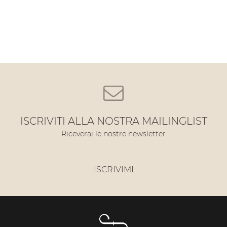
ISCRIVITI ALLA NOSTRA MAILINGLIST
Riceverai le nostre newsletter
- ISCRIVIMI -