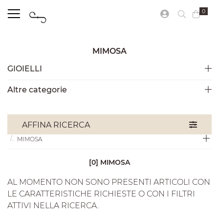
0
MIMOSA
GIOIELLI
Altre categorie
GIOIELLI
DAMIANI
AFFINA RICERCA
MIMOSA
[0] MIMOSA
AL MOMENTO NON SONO PRESENTI ARTICOLI CON
LE CARATTERISTICHE RICHIESTE O CON I FILTRI
ATTIVI NELLA RICERCA.