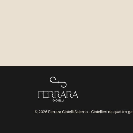
© 2026 Ferrara Gioielli Salerno - Gioiellieri da quattro g