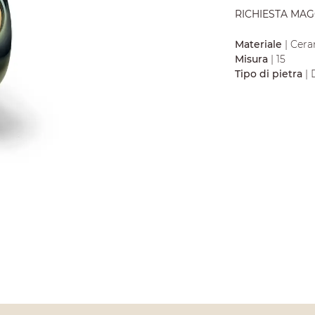
RICHIESTA MAG
Materiale
| Cera
Misura
| 15
Tipo di pietra
| 