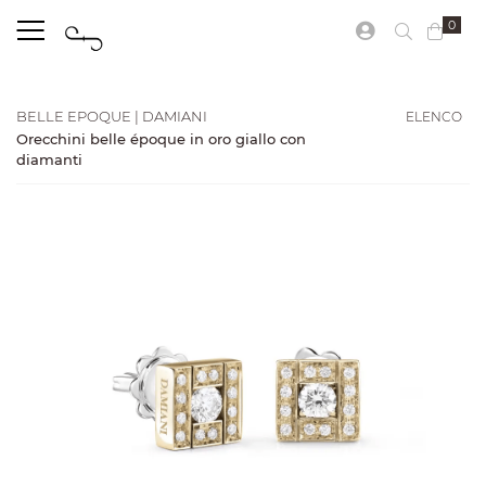
0
ELENCO
BELLE EPOQUE | DAMIANI
Orecchini belle époque in oro giallo con
diamanti