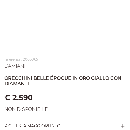
referenza : 20090651
DAMIANI
ORECCHINI BELLE ÉPOQUE IN ORO GIALLO CON
DIAMANTI
€ 2.590
NON DISPONIBILE
RICHIESTA MAGGIORI INFO