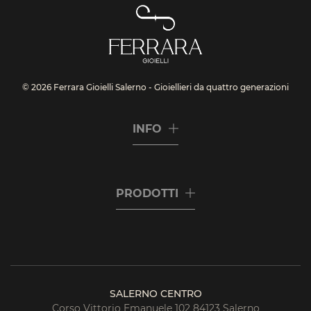
© 2026 Ferrara Gioielli Salerno - Gioiellieri da quattro generazioni
INFO
PRODOTTI
SALERNO CENTRO
Corso Vittorio Emanuele 102 84123 Salerno