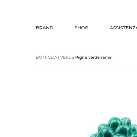
BRAND
SHOP
ASSISTENZ
BOTTIGLIA | VERUS
Pigna verde rame