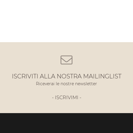
ISCRIVITI ALLA NOSTRA MAILINGLIST
Riceverai le nostre newsletter
- ISCRIVIMI -